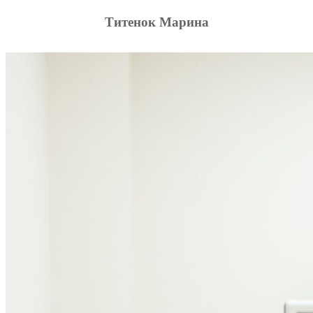
Титенок Марина