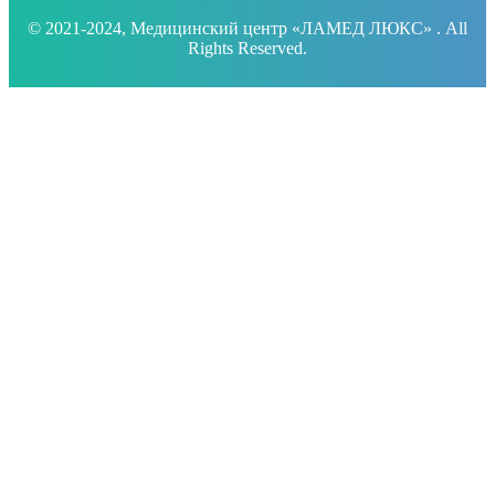
© 2021-2024, Медицинский центр «ЛАМЕД ЛЮКС» . All
Rights Reserved.