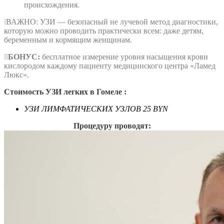
происхождения.
❕ВАЖНО: УЗИ — безопасный не лучевой метод диагностики,
которую можно проводить практически всем: даже детям,
беременным и кормящим женщинам.
❕❕
БОНУС:
бесплатное измерение уровня насыщения крови
кислородом каждому пациенту медицинского центра «Ламед
Люкс».
Стоимость УЗИ легких в Гомеле :
УЗИ ЛИМФАТИЧЕСКИХ УЗЛОВ
25 BYN
Процедуру проводят: