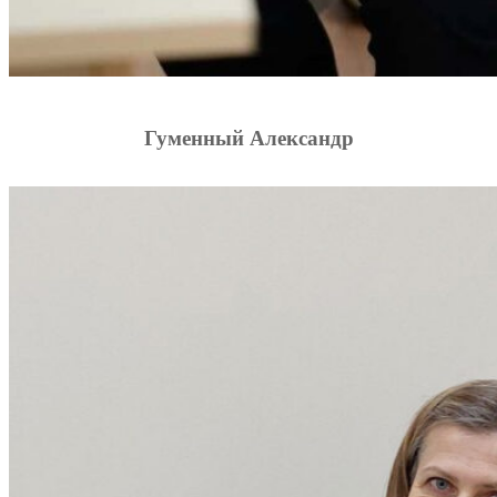
Гуменный Александр